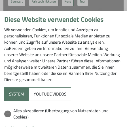
Eventart
Fahrtechnikkurse
Kurs
Tour
bis ca. 16:15 bzw. 17:15 Uhr
20 – 35 km (2 – 3 Std. Sattelzeit), 500 – 700 Hm
Online Anmeldung
Diese Website verwendet Cookies
15.10.2022
mehr erfahren
Wir verwenden Cookies, um Inhalte und Anzeigen zu
personalisieren, Funktionen für soziale Medien anbieten zu
Andere Themen
mehr erfahren
können und Zugriffe auf unsere Website zu analysieren.
Außerdem geben wir Informationen zu Ihrer Verwendung
Aktuelles
DAV_Sektion_Schorndorf
Eventart
unserer Website an unsere Partner für soziale Medien, Werbung
und Analysen weiter. Unsere Partner führen diese Informationen
Fahrtechnikkurse
Kurs
MTB
MTB_Erwachsene
möglicherweise mit weiteren Daten zusammen, die Sie ihnen
bereitgestellt haben oder die sie im Rahmen Ihrer Nutzung der
MTB_Kids_Jugend
Mountainbike
Tour
Dienste gesammelt haben.
SYSTEM
YOUTUBE VIDEOS
Sektion
Alles akzeptieren (Übertragung von Nutzerdaten und
Cookies)
Partner