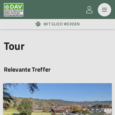
MITGLIED WERDEN
Tour
Relevante Treffer