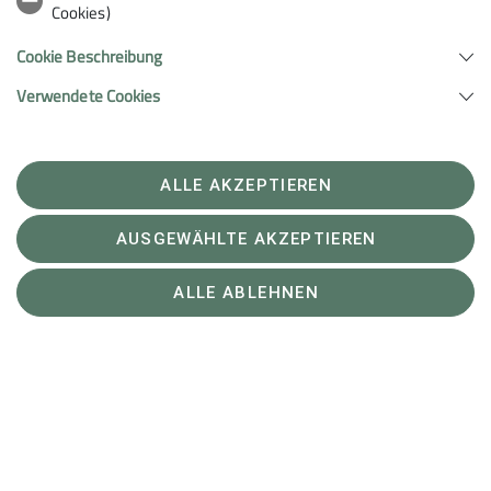
Cookies)
Cookie Beschreibung
Verwendete Cookies
ALLE AKZEPTIEREN
AUSGEWÄHLTE AKZEPTIEREN
ALLE ABLEHNEN