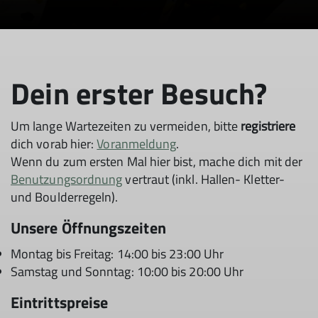
Dein erster Besuch?
Um lange Wartezeiten zu vermeiden, bitte
registriere
dich vorab hier:
Voranmeldung
.
Wenn du zum ersten Mal hier bist, mache dich mit der
Benutzungsordnung
vertraut (inkl. Hallen- Kletter-
und Boulderregeln).
Unsere Öffnungszeiten
Montag bis Freitag: 14:00 bis 23:00 Uhr
Samstag und Sonntag: 10:00 bis 20:00 Uhr
Eintrittspreise