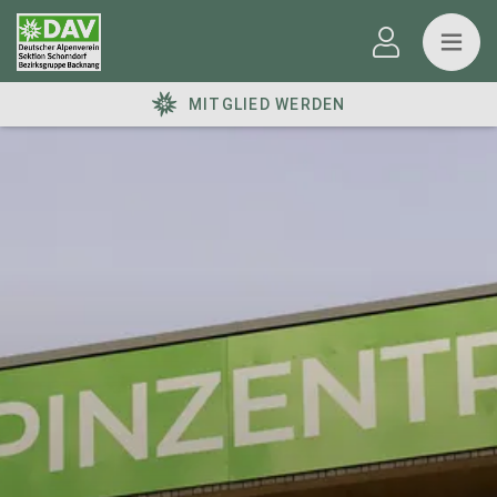
MITGLIED WERDEN