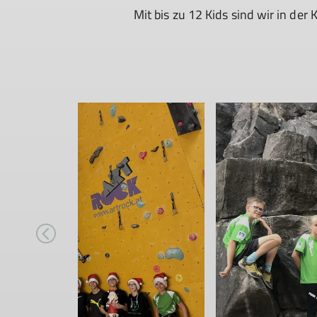
Mit bis zu 12 Kids sind wir in der