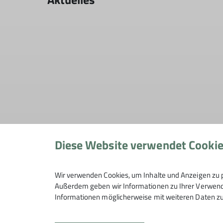
Diese Website verwendet Cooki
Wir verwenden Cookies, um Inhalte und Anzeigen zu p
Außerdem geben wir Informationen zu Ihrer Verwendu
Informationen möglicherweise mit weiteren Daten zu