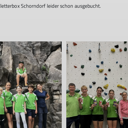
 Kletterbox Schorndorf leider schon ausgebucht.