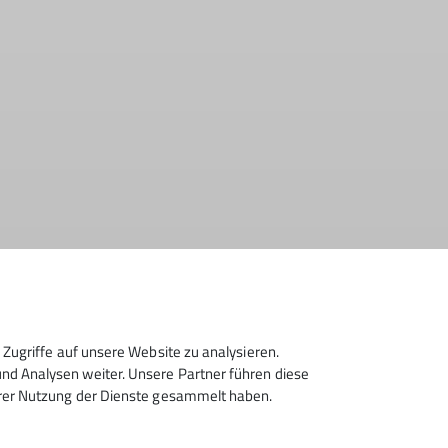
Zugriffe auf unsere Website zu analysieren.
d Analysen weiter. Unsere Partner führen diese
hrer Nutzung der Dienste gesammelt haben.