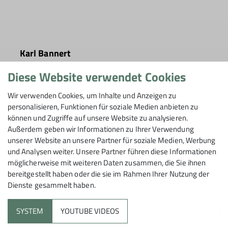
Karl Bannert
Mitgliederverwaltung
Diese Website verwendet Cookies
karl.bannert@dav-schorndorf.de
Wir verwenden Cookies, um Inhalte und Anzeigen zu
personalisieren, Funktionen für soziale Medien anbieten zu
können und Zugriffe auf unsere Website zu analysieren.
Außerdem geben wir Informationen zu Ihrer Verwendung
unserer Website an unsere Partner für soziale Medien, Werbung
und Analysen weiter. Unsere Partner führen diese Informationen
möglicherweise mit weiteren Daten zusammen, die Sie ihnen
bereitgestellt haben oder die sie im Rahmen Ihrer Nutzung der
Dienste gesammelt haben.
SYSTEM
YOUTUBE VIDEOS
Sektion