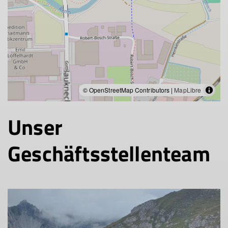
© OpenStreetMap Contributors |
MapLibre
Unser
Geschäftsstellenteam