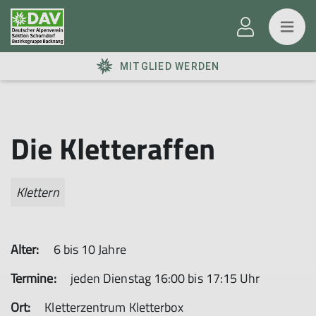
MITGLIED WERDEN
Die Kletteraffen
Klettern
Alter:
6 bis 10 Jahre
Termine:
jeden Dienstag 16:00 bis 17:15 Uhr
Ort:
Kletterzentrum Kletterbox