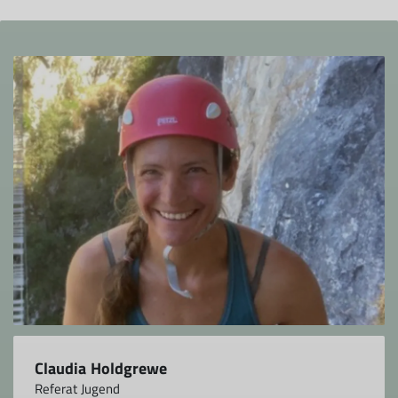
Claudia Holdgrewe
Referat Jugend