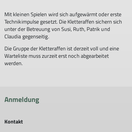
Mit kleinen Spielen wird sich aufgewärmt oder erste
Technikimpulse gesetzt. Die Kletteraffen sichern sich
unter der Betreuung von Susi, Ruth, Patrik und
Claudia gegenseitig.
Die Gruppe der Kletteraffen ist derzeit voll und eine
Warteliste muss zurzeit erst noch abgearbeitet
werden.
Anmeldung
Kontakt