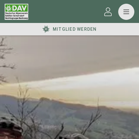
MITGLIED WERDEN