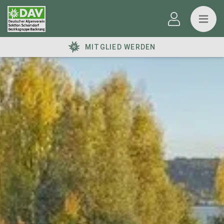
MITGLIED WERDEN