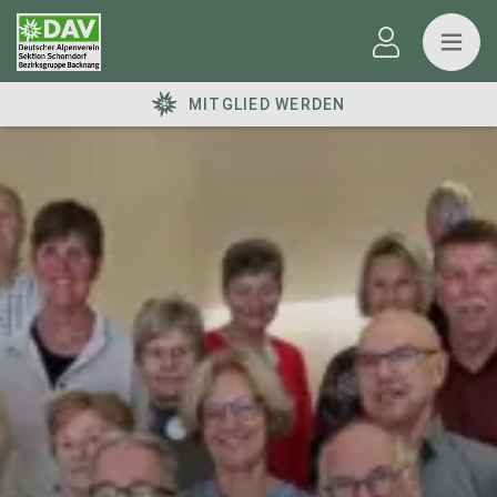
MITGLIED WERDEN